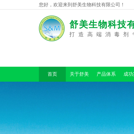
您好，欢迎来到舒美生物科技有限公司！
舒美生物科技
打造高端消毒剂
首页
关于舒美
产品体系
成功