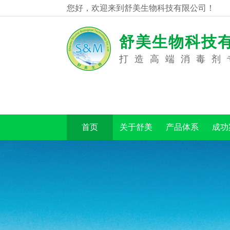
您好，欢迎来到舒美生物科技有限公司！
舒美生物科技
打造高端消毒剂
首页
关于舒美
产品体系
成功