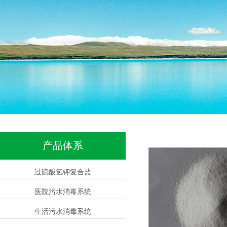
产品体系
过硫酸氢钾复合盐
医院污水消毒系统
生活污水消毒系统